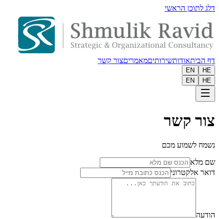
דלג לתוכן הראשי
דף הבית
אודות
שירותים
מאמרים
צור קשר
EN
HE
EN
HE
צור קשר
נשמח לשמוע מכם
שם מלא
דואר אלקטרוני
הודעה