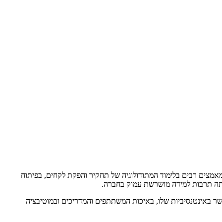
אמצים רבים בלימוד המתודולוגיה של תחקיר והפקת לקחים, בפיתוח
נתה תרבות למידה מושרשת עמוק בחברה.
ר באינטנסיביות שלו, באיכות המשתתפים והמדריכים ובמוטיבציה