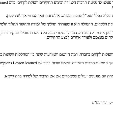
.
ההנהלה בכלל ומנכ"ל החברה בפרט. אולם זהו תנאי הכרחי אך לא מספק.
הפקת הלקחים. ההנהלה היא זו שעוררה תהליך של למידה ותחקור תהליך הל
קחים בעצמם ולעודד אחרים לבצע תחקירים.
פקות לקחים בחברה, רמת היישום והמודעות שונה בין המחלקות השונות כפ
ת הם מנגנונים יעילים שממסדים אט אט תרבות של למידה ברת קיימא.
ק רביד בע"מ